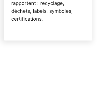
rapportent : recyclage,
déchets, labels, symboles,
certifications.