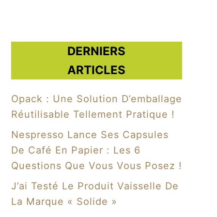
DERNIERS
ARTICLES
Opack : Une Solution D’emballage
Réutilisable Tellement Pratique !
Nespresso Lance Ses Capsules
De Café En Papier : Les 6
Questions Que Vous Vous Posez !
J’ai Testé Le Produit Vaisselle De
La Marque « Solide »