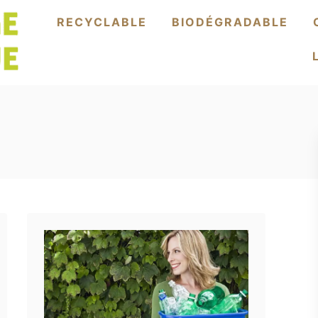
RECYCLABLE
BIODÉGRADABLE