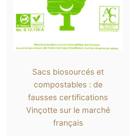
Sacs biosourcés et
compostables : de
fausses certifications
Vinçotte sur le marché
français