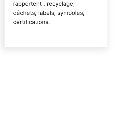
rapportent : recyclage,
déchets, labels, symboles,
certifications.