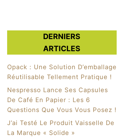
DERNIERS
ARTICLES
Opack : Une Solution D’emballage
Réutilisable Tellement Pratique !
Nespresso Lance Ses Capsules
De Café En Papier : Les 6
Questions Que Vous Vous Posez !
J’ai Testé Le Produit Vaisselle De
La Marque « Solide »