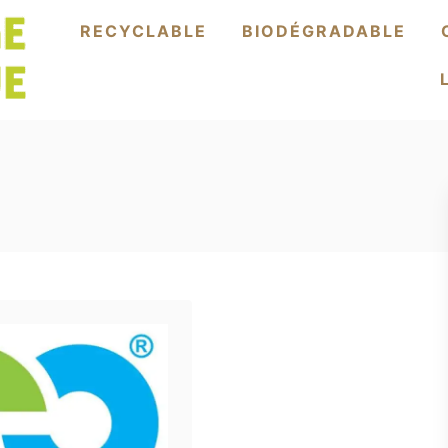
RECYCLABLE
BIODÉGRADABLE