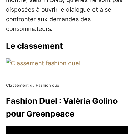
montre, selon l’ONG, qu’elles ne sont pas
disposées à ouvrir le dialogue et à se
confronter aux demandes des
consommateurs.
Le classement
Classement du Fashion duel
Fashion Duel : Valéria Golino
pour Greenpeace