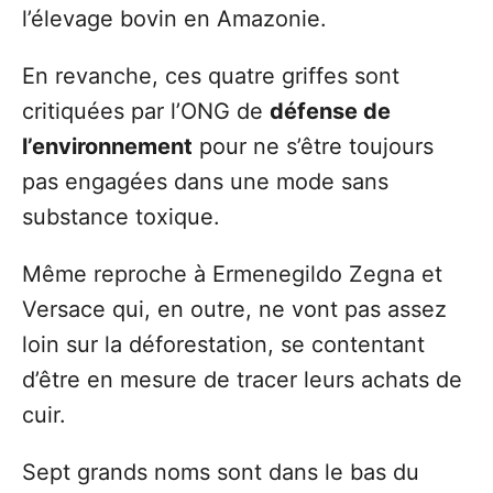
l’élevage bovin en Amazonie.
En revanche, ces quatre griffes sont
critiquées par l’ONG de
défense de
l’environnement
pour ne s’être toujours
pas engagées dans une mode sans
substance toxique.
Même reproche à Ermenegildo Zegna et
Versace qui, en outre, ne vont pas assez
loin sur la déforestation, se contentant
d’être en mesure de tracer leurs achats de
cuir.
Sept grands noms sont dans le bas du