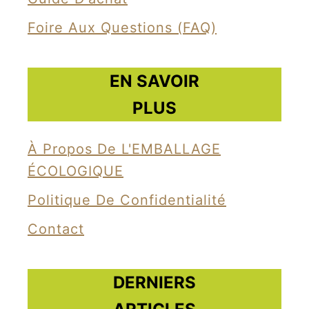
Foire Aux Questions (FAQ)
EN SAVOIR
PLUS
À Propos De L'EMBALLAGE
ÉCOLOGIQUE
Politique De Confidentialité
Contact
DERNIERS