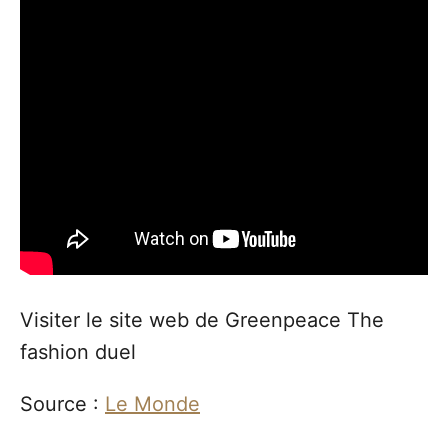
Visiter le site web de Greenpeace The
fashion duel
Source :
Le Monde