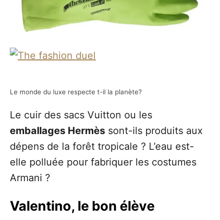
Le monde du luxe respecte t-il la planète?
Le cuir des sacs Vuitton ou les
emballages Hermès
sont-ils produits aux
dépens de la forêt tropicale ? L’eau est-
elle polluée pour fabriquer les costumes
Armani ?
Valentino, le bon élève