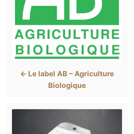
Le label AB – Agriculture
Biologique