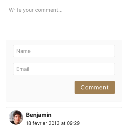
Comment
Benjamin
18 février 2013 at 09:29