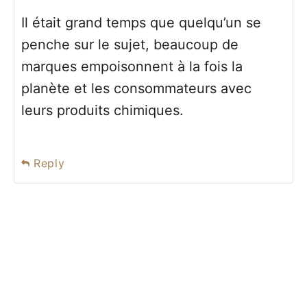
Il était grand temps que quelqu’un se
penche sur le sujet, beaucoup de
marques empoisonnent à la fois la
planète et les consommateurs avec
leurs produits chimiques.
Reply