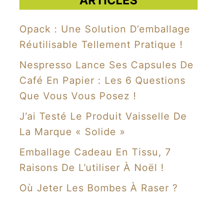
ARTICLES
Opack : Une Solution D’emballage
Réutilisable Tellement Pratique !
Nespresso Lance Ses Capsules De
Café En Papier : Les 6 Questions
Que Vous Vous Posez !
J’ai Testé Le Produit Vaisselle De
La Marque « Solide »
Emballage Cadeau En Tissu, 7
Raisons De L’utiliser À Noël !
Où Jeter Les Bombes À Raser ?