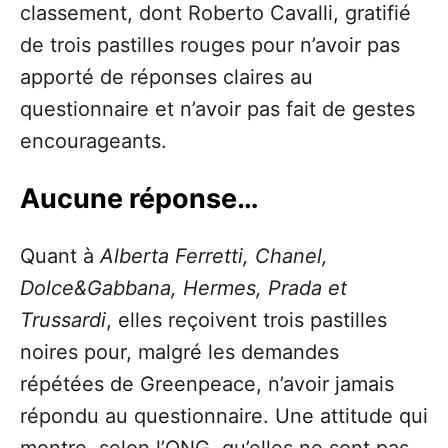
classement, dont Roberto Cavalli, gratifié
de trois pastilles rouges pour n’avoir pas
apporté de réponses claires au
questionnaire et n’avoir pas fait de gestes
encourageants.
Aucune réponse…
Quant à
Alberta Ferretti, Chanel,
Dolce&Gabbana, Hermes, Prada et
Trussardi
, elles reçoivent trois pastilles
noires pour, malgré les demandes
répétées de Greenpeace, n’avoir jamais
répondu au questionnaire. Une attitude qui