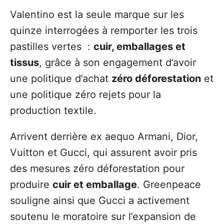
Valentino est la seule marque sur les
quinze interrogées à remporter les trois
pastilles vertes :
cuir, emballages et
tissus
, grâce à son engagement d’avoir
une politique d’achat
zéro déforestation
et
une politique zéro rejets pour la
production textile.
Arrivent derrière ex aequo Armani, Dior,
Vuitton et Gucci, qui assurent avoir pris
des mesures zéro déforestation pour
produire
cuir et emballage
. Greenpeace
souligne ainsi que Gucci a activement
soutenu le moratoire sur l’expansion de