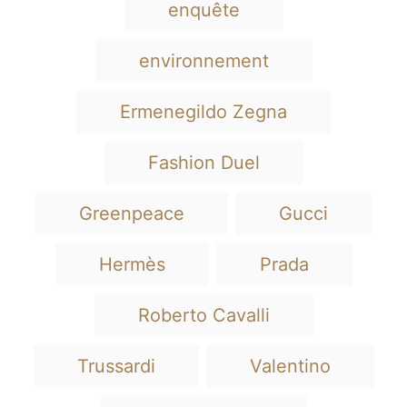
enquête
environnement
Ermenegildo Zegna
Fashion Duel
Greenpeace
Gucci
Hermès
Prada
Roberto Cavalli
Trussardi
Valentino