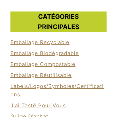
CATÉGORIES
PRINCIPALES
Emballage Recyclable
Emballage Biodégradable
Emballage Compostable
Emballage Réutilisable
Labels/Logos/Symboles/Certificati
Ons
J'ai Testé Pour Vous
Guide D'achat