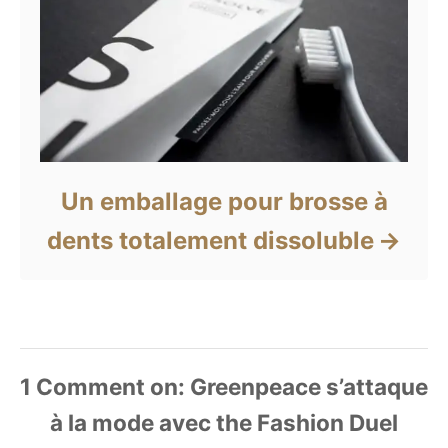
Un emballage pour brosse à
dents totalement dissoluble
1
Comment