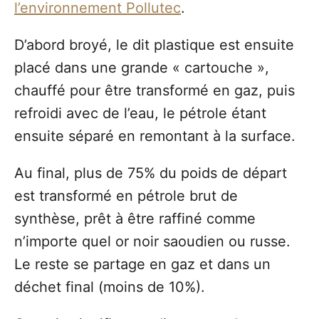
l’environnement Pollutec
.
D’abord broyé, le dit plastique est ensuite
placé dans une grande « cartouche »,
chauffé pour être transformé en gaz, puis
refroidi avec de l’eau, le pétrole étant
ensuite séparé en remontant à la surface.
Au final, plus de 75% du poids de départ
est transformé en pétrole brut de
synthèse, prêt à être raffiné comme
n’importe quel or noir saoudien ou russe.
Le reste se partage en gaz et dans un
déchet final (moins de 10%).