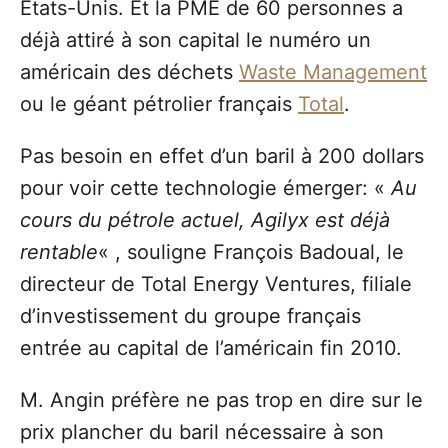
Etats-Unis. Et la PME de 60 personnes a
déjà attiré à son capital le numéro un
américain des déchets
Waste Management
ou le géant pétrolier français
Total
.
Pas besoin en effet d’un baril à 200 dollars
pour voir cette technologie émerger: «
Au
cours du pétrole actuel, Agilyx est déjà
rentable
« , souligne François Badoual, le
directeur de Total Energy Ventures, filiale
d’investissement du groupe français
entrée au capital de l’américain fin 2010.
M. Angin préfère ne pas trop en dire sur le
prix plancher du baril nécessaire à son