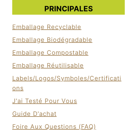
PRINCIPALES
Emballage Recyclable
Emballage Biodégradable
Emballage Compostable
Emballage Réutilisable
Labels/Logos/Symboles/Certificati
Ons
J'ai Testé Pour Vous
Guide D'achat
Foire Aux Questions (FAQ)