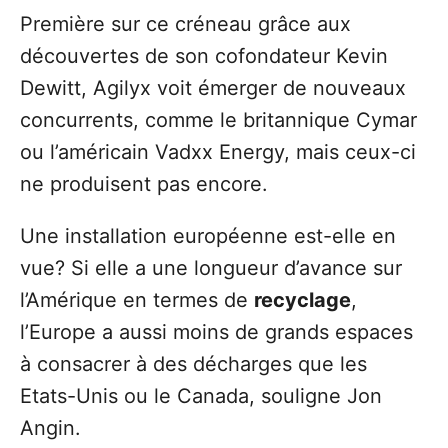
Première sur ce créneau grâce aux
découvertes de son cofondateur Kevin
Dewitt, Agilyx voit émerger de nouveaux
concurrents, comme le britannique Cymar
ou l’américain Vadxx Energy, mais ceux-ci
ne produisent pas encore.
Une installation européenne est-elle en
vue? Si elle a une longueur d’avance sur
l’Amérique en termes de
recyclage
,
l’Europe a aussi moins de grands espaces
à consacrer à des décharges que les
Etats-Unis ou le Canada, souligne Jon
Angin.