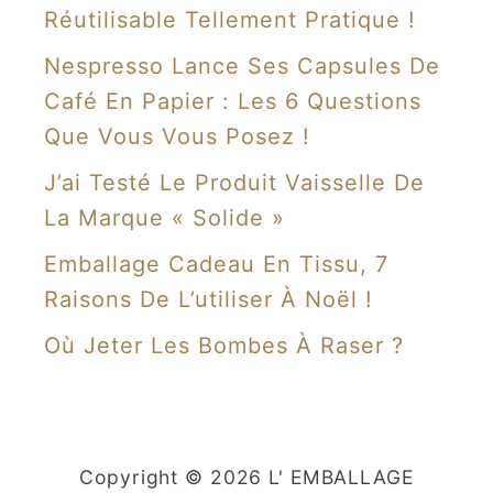
Réutilisable Tellement Pratique !
Nespresso Lance Ses Capsules De
Café En Papier : Les 6 Questions
Que Vous Vous Posez !
J’ai Testé Le Produit Vaisselle De
La Marque « Solide »
Emballage Cadeau En Tissu, 7
Raisons De L’utiliser À Noël !
Où Jeter Les Bombes À Raser ?
Copyright © 2026 L' EMBALLAGE