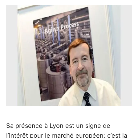
Sa présence à Lyon est un signe de
l’intérêt pour le marché européen: c’est la