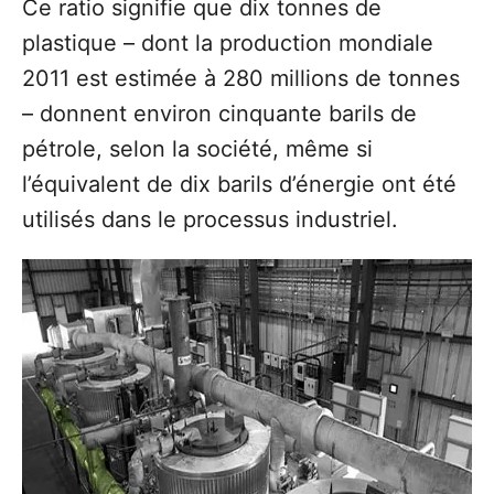
Ce ratio signifie que dix tonnes de
plastique – dont la production mondiale
2011 est estimée à 280 millions de tonnes
– donnent environ cinquante barils de
pétrole, selon la société, même si
l’équivalent de dix barils d’énergie ont été
utilisés dans le processus industriel.