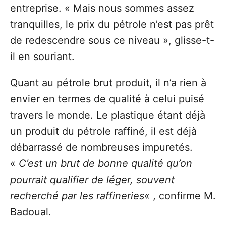
entreprise. « Mais nous sommes assez
tranquilles, le prix du pétrole n’est pas prêt
de redescendre sous ce niveau », glisse-t-
il en souriant.
Quant au pétrole brut produit, il n’a rien à
envier en termes de qualité à celui puisé
travers le monde. Le plastique étant déjà
un produit du pétrole raffiné, il est déjà
débarrassé de nombreuses impuretés.
«
C’est un brut de bonne qualité qu’on
pourrait qualifier de léger, souvent
recherché par les raffineries
« , confirme M.
Badoual.