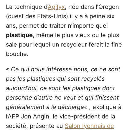
La technique d’
Agilyx
, née dans l’Oregon
(ouest des Etats-Unis) il y a à peine six
ans, permet de traiter n’importe quel
plastique
, même le plus vieux ou le plus
sale pour lequel un recycleur ferait la fine
bouche.
« Ce qui nous intéresse nous, ce ne sont
pas les plastiques qui sont recyclés
aujourd’hui, ce sont les plastiques dont
personne d’autre ne veut et qui finissent
généralement à la décharge
« , explique à
l’AFP Jon Angin, le vice-président de la
société, présente au
Salon lyonnais de