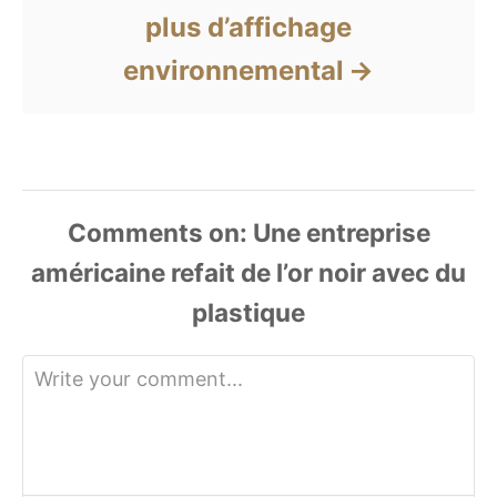
plus d’affichage
environnemental
Comments