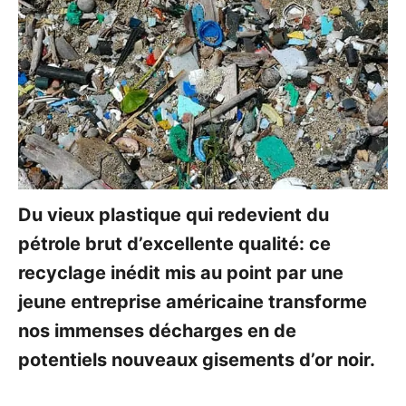
Du vieux plastique qui redevient du
pétrole brut d’excellente qualité: ce
recyclage inédit mis au point par une
jeune entreprise américaine transforme
nos immenses décharges en de
potentiels nouveaux gisements d’or noir.