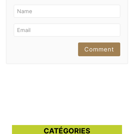
Comment
CATÉGORIES