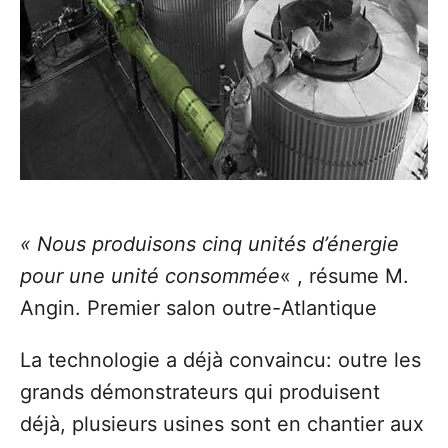
« Nous produisons cinq unités d’énergie
pour une unité consommée
« , résume M.
Angin. Premier salon outre-Atlantique
La technologie a déjà convaincu: outre les
grands démonstrateurs qui produisent
déjà, plusieurs usines sont en chantier aux