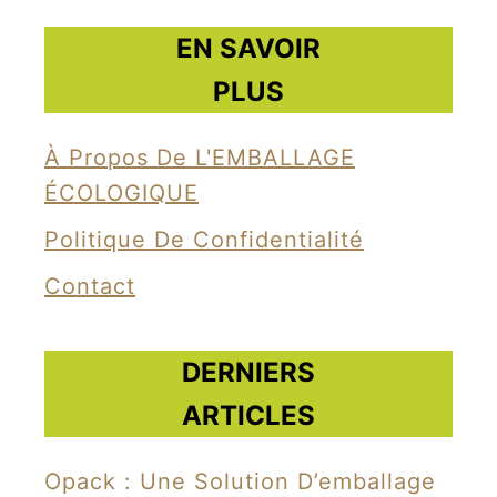
EN SAVOIR
PLUS
À Propos De L'EMBALLAGE
ÉCOLOGIQUE
Politique De Confidentialité
Contact
DERNIERS
ARTICLES
Opack : Une Solution D’emballage