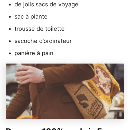
de jolis sacs de voyage
sac à plante
trousse de toilette
sacoche d’ordinateur
panière à pain