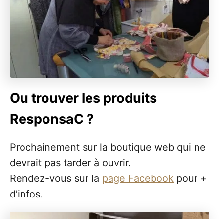
Ou trouver les produits
ResponsaC ?
Prochainement sur la boutique web qui ne
devrait pas tarder à ouvrir.
Rendez-vous sur la
page Facebook
pour +
d’infos.