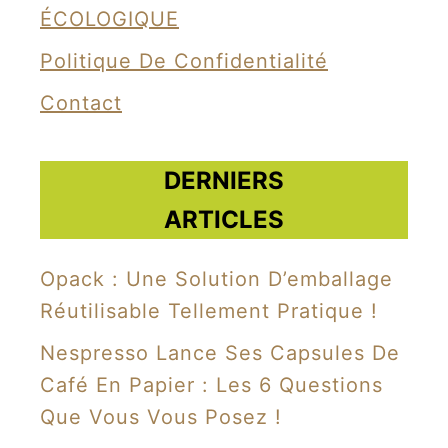
ÉCOLOGIQUE
Politique De Confidentialité
Contact
DERNIERS
ARTICLES
Opack : Une Solution D’emballage
Réutilisable Tellement Pratique !
Nespresso Lance Ses Capsules De
Café En Papier : Les 6 Questions
Que Vous Vous Posez !