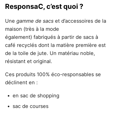
ResponsaC, c’est quoi ?
Une
gamme de sacs
et d’accessoires de la
maison (très à la mode
également) fabriqués à partir de sacs à
café recyclés dont la matière première est
de la toile de jute. Un matériau noble,
résistant et original.
Ces produits 100% éco-responsables se
déclinent en :
en sac de shopping
sac de courses