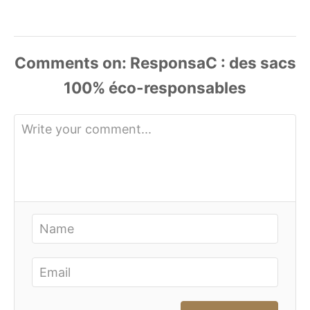
Comments