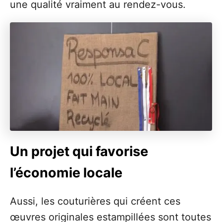
une qualité vraiment au rendez-vous.
Un projet qui favorise
l’économie locale
Aussi, les couturières qui créent ces
œuvres originales estampillées sont toutes