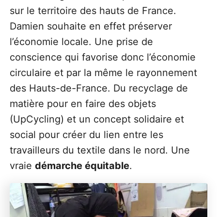
sur le territoire des hauts de France.
Damien souhaite en effet préserver
l’économie locale. Une prise de
conscience qui favorise donc l’économie
circulaire et par la même le rayonnement
des Hauts-de-France. Du recyclage de
matière pour en faire des objets
(UpCycling) et un concept solidaire et
social pour créer du lien entre les
travailleurs du textile dans le nord. Une
vraie
démarche équitable
.