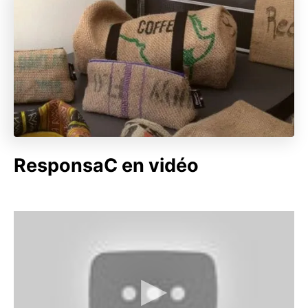
ResponsaC en vidéo