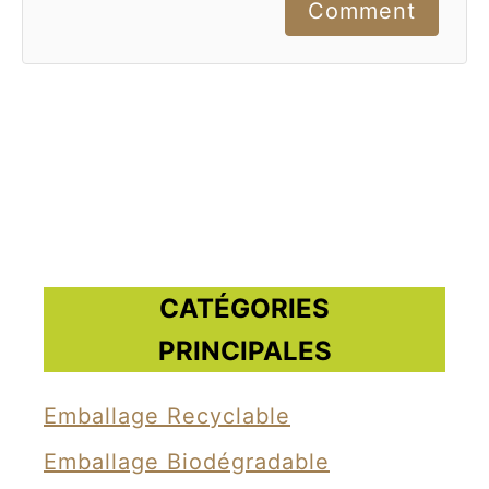
Comment
CATÉGORIES
PRINCIPALES
Emballage Recyclable
Emballage Biodégradable