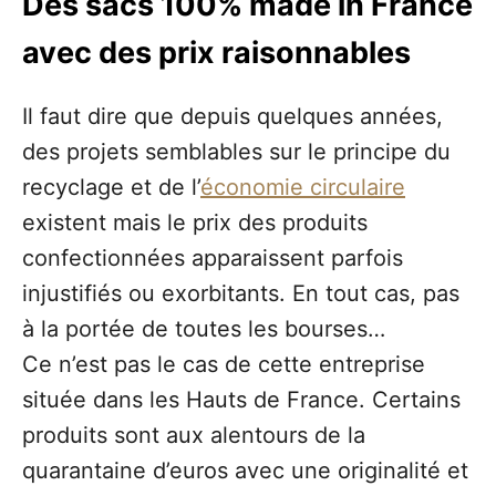
Des sacs 100% made in France
avec des prix raisonnables
Il faut dire que depuis quelques années,
des projets semblables sur le principe du
recyclage et de l’
économie circulaire
existent mais le prix des produits
confectionnées apparaissent parfois
injustifiés ou exorbitants. En tout cas, pas
à la portée de toutes les bourses…
Ce n’est pas le cas de cette entreprise
située dans les Hauts de France. Certains
produits sont aux alentours de la
quarantaine d’euros avec une originalité et