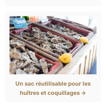
Un sac réutilisable pour les
huîtres et coquillages