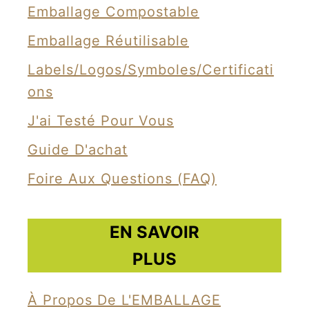
Emballage Compostable
Emballage Réutilisable
Labels/Logos/Symboles/Certificati
Ons
J'ai Testé Pour Vous
Guide D'achat
Foire Aux Questions (FAQ)
EN SAVOIR
PLUS
À Propos De L'EMBALLAGE