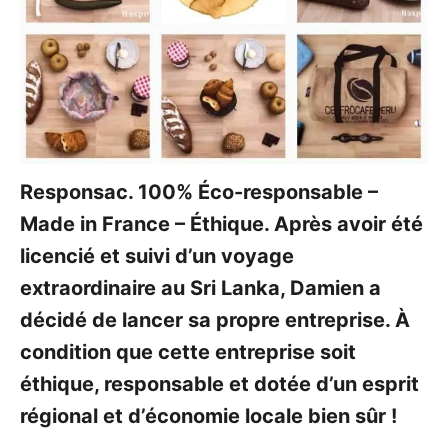
Responsac. 100% Éco-responsable –
Made in France – Éthique. Après avoir été
licencié et suivi d’un voyage
extraordinaire au Sri Lanka, Damien a
décidé de lancer sa propre entreprise. À
condition que cette entreprise soit
éthique, responsable et dotée d’un esprit
régional et d’économie locale bien sûr !