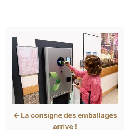
Navigation de l’article
La consigne des emballages
arrive !