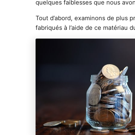
quelques faiblesses que nous avon
Tout d’abord, examinons de plus 
fabriqués à l’aide de ce matériau d