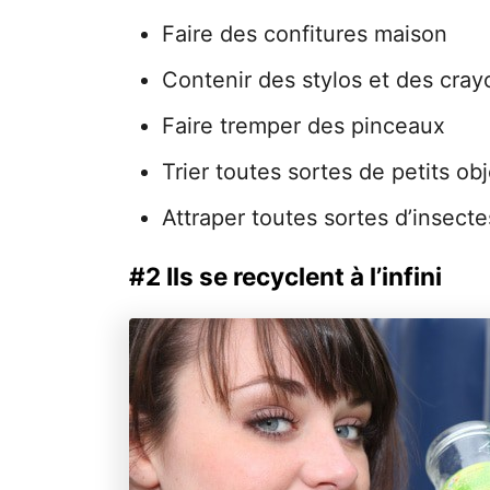
Faire des confitures maison
Contenir des stylos et des cray
Faire tremper des pinceaux
Trier toutes sortes de petits obj
Attraper toutes sortes d’insect
#2 Ils se recyclent à l’infini