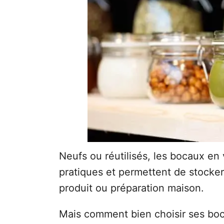
Neufs ou réutilisés, les bocaux en v
pratiques et permettent de stocke
produit ou préparation maison.
Mais comment bien choisir ses bo