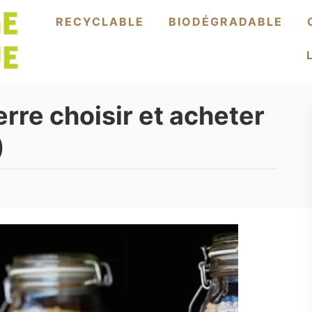
RECYCLABLE
BIODÉGRADABLE
rre choisir et acheter
)