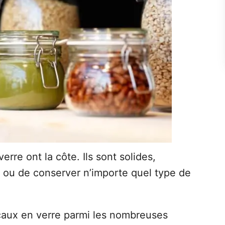
erre ont la côte. Ils sont solides,
r ou de conserver n’importe quel type de
caux en verre parmi les nombreuses